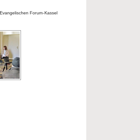
 Evangelischen Forum-Kassel