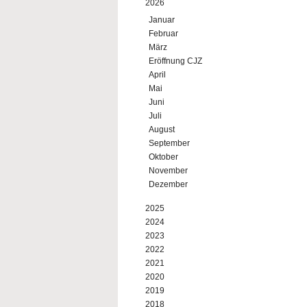
2026
Januar
Februar
März
Eröffnung CJZ
April
Mai
Juni
Juli
August
September
Oktober
November
Dezember
2025
2024
2023
2022
2021
2020
2019
2018