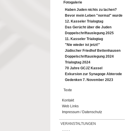
Fotogalerie
Haben Juden nichts zu lachen?
Bevor mein Leben "normal" wurde
12. Kasseler Trialogtag
Das Gerücht über die Juden
Doppelschriftauslegung 2025
11. Kasseler Trialogtag
"Nie wieder ist jetzt!"
Jüdischer Friedhof Bettenhausen
Doppelschriftauslegung 2024
Trialogtag 2024
70 Jahre GCJZ Kassel
Exkursion zur Synagoge Abterode
Gedenken 7. November 2023
Texte
Kontakt
Web Links
Impressum / Datenschutz
VERANSTALTUNGEN