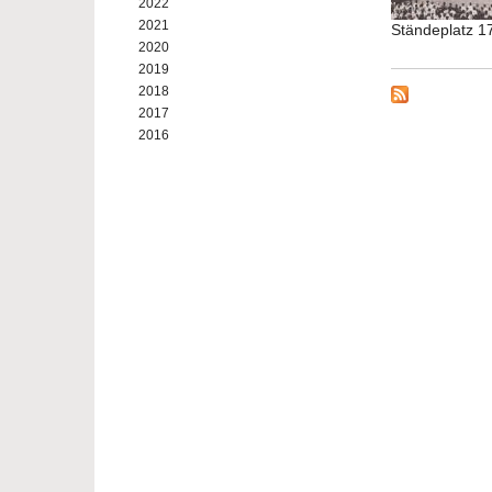
2022
2021
Ständeplatz 1
2020
2019
2018
2017
2016