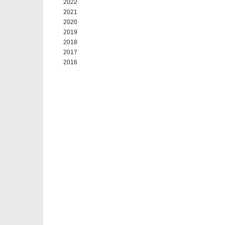
2022
2021
2020
2019
2018
2017
2016