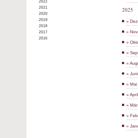
2022
2021
2025
2020
2019
Dez
2018
Nov
2017
2016
Okt
Sep
Aug
Jun
Mai
Apri
Mär
Feb
Jan