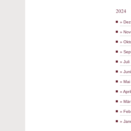
2024
Dez
Nov
Okt
Sep
Juli
Jun
Mai
Apri
Mär
Feb
Jan