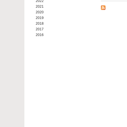
2022
2021
2020
2019
2018
2017
2016