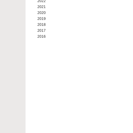
2022
2021
2020
2019
2018
2017
2016