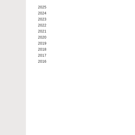
2025
2024
2023
2022
2021
2020
2019
2018
2017
2016