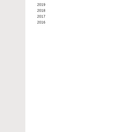
2019
2018
2017
2016