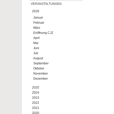
VERANSTALTUNGEN
2026
Januar
Februar
März
Eröffnung CJZ
April
Mai
Juni
Juli
August
September
Oktober
November
Dezember
2025
2024
2023
2022
2021
2020