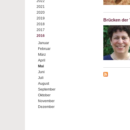
2022
2021
2020
2019
Brücken der
2018
2017
2016
Januar
Februar
März
April
Mai
Juni
Juli
August
September
Oktober
November
Dezember