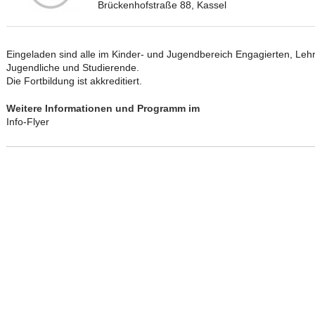
Brückenhofstraße 88, Kassel
Eingeladen sind alle im Kinder- und Jugendbereich Engagierten, Lehr
Jugendliche und Studierende.
Die Fortbildung ist akkreditiert.
Weitere Informationen und Programm im
Info-Flyer