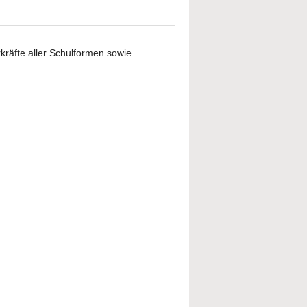
kräfte aller Schulformen sowie