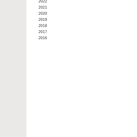
2022
2021
2020
2019
2018
2017
2016