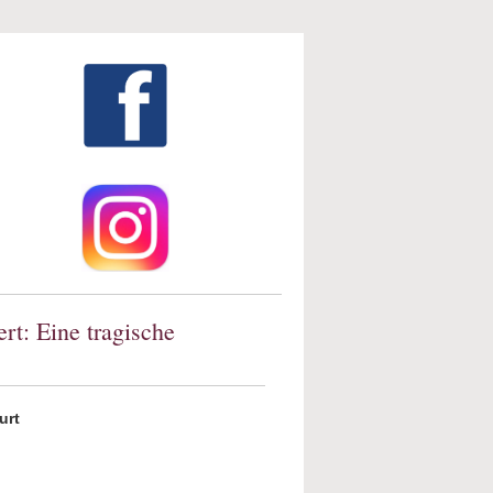
rt: Eine tragische
urt