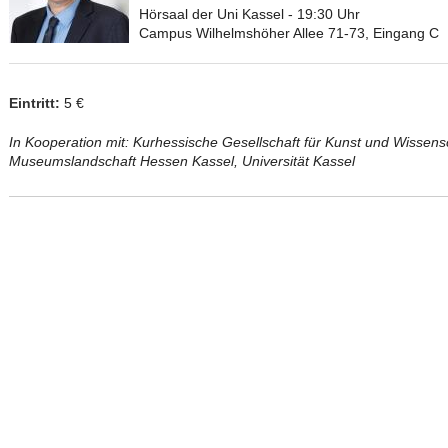
Hörsaal der Uni Kassel - 19:30 Uhr
Campus Wilhelmshöher Allee 71-73, Eingang C
Eintritt:
5 €
In Kooperation mit: Kurhessische Gesellschaft für Kunst und Wissen
Museumslandschaft Hessen Kassel, Universität Kassel