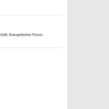
schaft, Evangelisches Forum,