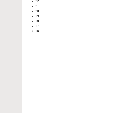
2022
2021
2020
2019
2018
2017
2016